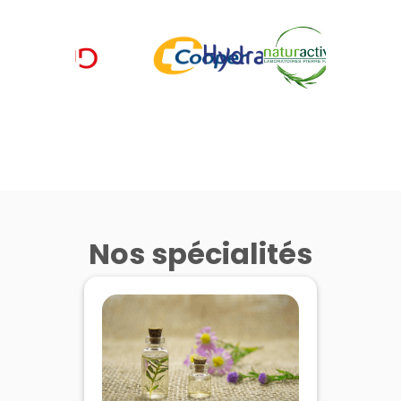
Nos spécialités