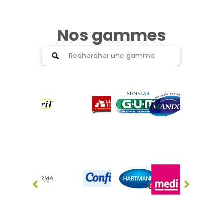
Nos gammes