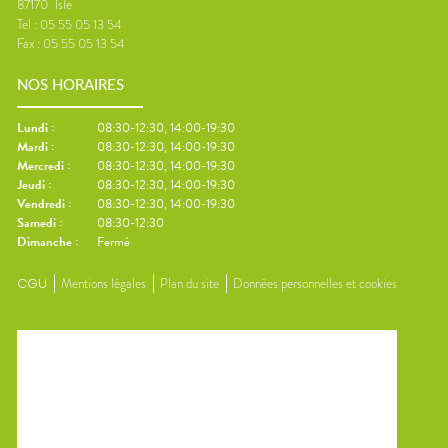
87170
Isle
Tel :
05 55 05 13 54
Fax :
05 55 05 13 54
NOS HORAIRES
Lundi
:
08:30-12:30, 14:00-19:30
Mardi
:
08:30-12:30, 14:00-19:30
Mercredi
:
08:30-12:30, 14:00-19:30
Jeudi
:
08:30-12:30, 14:00-19:30
Vendredi
:
08:30-12:30, 14:00-19:30
Samedi
:
08:30-12:30
Dimanche
:
Fermé
CGU
Mentions légales
Plan du site
Données personnelles et cookies