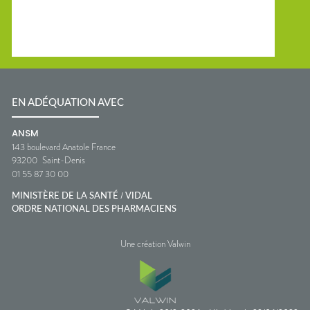
EN ADÉQUATION AVEC
ANSM
143 boulevard Anatole France
93200
Saint-Denis
01 55 87 30 00
/
MINISTÈRE DE LA SANTÉ
VIDAL
ORDRE NATIONAL DES PHARMACIENS
Une création Valwin